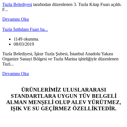
Tuzla Belediyesi
tarafından düzenlenen 3. Tuzla Kitap Fuarı açıldı.
F...
Devamını Oku
Tuzla İstihdam Fuarı ba...
1149 okunma.
08/03/2019
Tuzla Belediyesi, İşkur Tuzla Şubesi, İstanbul Anadolu Yakası
Organize Sanayi Bölgesi ve Tuzla Marina işbirliğiyle düzenlenen
Tuzl...
Devamını Oku
ÜRÜNLERİMİZ ULUSLARARASI
STANDARTLARA UYGUN TÜV BELGELİ
ALMAN MENŞELİ OLUP ALEV YÜRÜTMEZ,
IŞIK VE SU GEÇİRMEZ ÖZELLİKTEDİR.